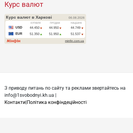
Курс валют
З приводу питань по сайту та реклами звертайтесь на
info@1svobodnyi.kh.ua |
Контакти
|
Політика конфіндеційності