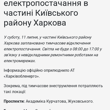
електропостачання в
частині Київського
району Харкова
У суботу, 11 липня, у частині Київського району
Харкова заплановано тимчасове відключення
електропостачання. Світла не буде з 08:00 до 17:00 у
зв’язку з невідкладними ремонтними роботами на
електромережах.
Інформацію офіційно оприлюднило АТ
«Харківобленерго».
Зокрема, під тимчасове знеструмлення потрапляють
такі локації:
Проспекти:
Академіка Курчатова, Жуковського.