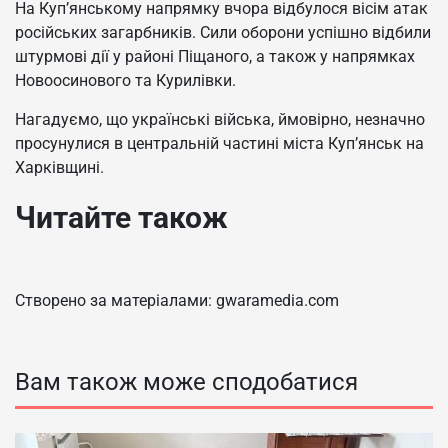
На Куп’янському напрямку вчора відбулося вісім атак
російських загарбників. Сили оборони успішно відбили
штурмові дії у районі Піщаного, а також у напрямках
Новоосинового та Курилівки.
Нагадуємо, що українські війська, ймовірно, незначно
просунулися в центральній частині міста Куп’янськ на
Харківщині.
Читайте також
Створено за матеріалами: gwaramedia.com
Вам також може сподобатися