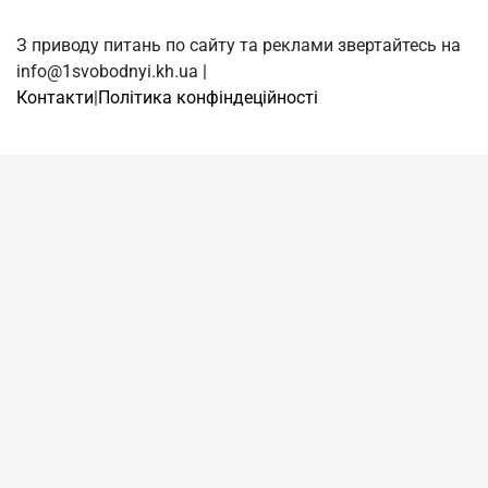
З приводу питань по сайту та реклами звертайтесь на
info@1svobodnyi.kh.ua |
Контакти
|
Політика конфіндеційності