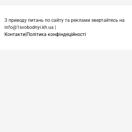
З приводу питань по сайту та реклами звертайтесь на
info@1svobodnyi.kh.ua |
Контакти
|
Політика конфіндеційності