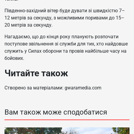
Південно-західний вітер буде дувати зі швидкістю 7–
12 метрів за секунду, з можливими поривами до 15–
20 метрів за секунду.
Нагадаємо, що до кінця року планують розпочати
поступове звільнення зі служби для тих, хто найдовше
служить у Силах оборони та провів найбільше часу на
бойових.
Читайте також
Створено за матеріалами: gwaramedia.com
Вам також може сподобатися