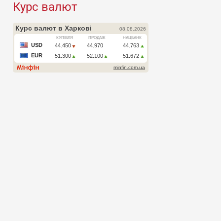
Курс валют