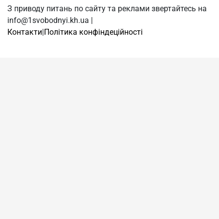
З приводу питань по сайту та реклами звертайтесь на
info@1svobodnyi.kh.ua |
Контакти
|
Політика конфіндеційності