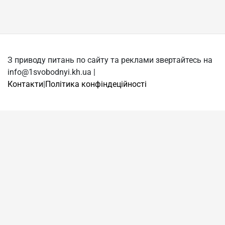
З приводу питань по сайту та реклами звертайтесь на
info@1svobodnyi.kh.ua |
Контакти
|
Політика конфіндеційності