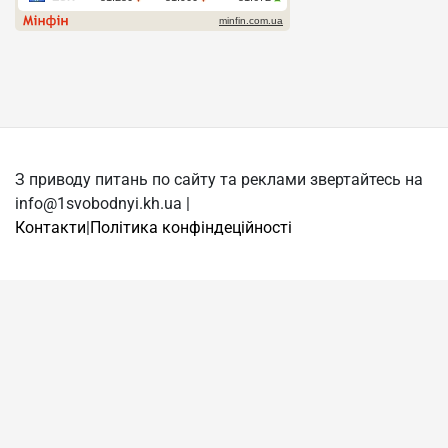
З приводу питань по сайту та реклами звертайтесь на
info@1svobodnyi.kh.ua |
Контакти
|
Політика конфіндеційності