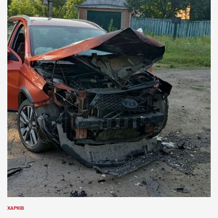
ХАРКІВ
ОПУБЛІКУВАТИ