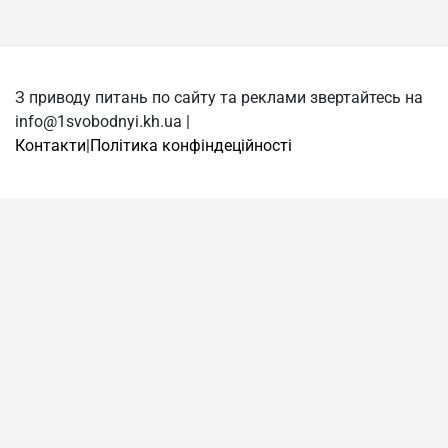
З приводу питань по сайту та реклами звертайтесь на
info@1svobodnyi.kh.ua |
Контакти
|
Політика конфіндеційності