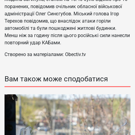
поранених, повідомив очільник обласної військової
адміністрації Олег Синєгубов. Міський голова Ігор
Терехов повідомив, що внаслідок атаки горіли
автомобілі та були пошкоджені житлові будинки.
Менш ніж за годину після цього російські сили нанесли
повторний удар КАБами.
Створено за матеріалами: Obectiv.tv
Вам також може сподобатися