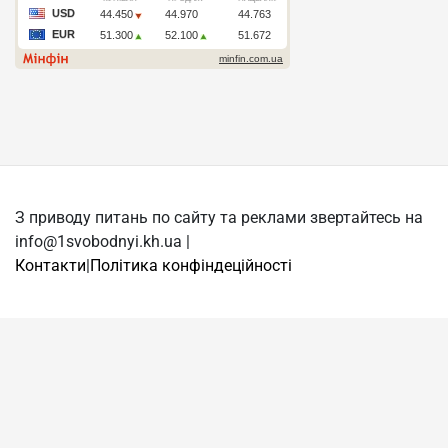
З приводу питань по сайту та реклами звертайтесь на
info@1svobodnyi.kh.ua |
Контакти
|
Політика конфіндеційності