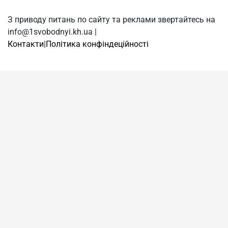
З приводу питань по сайту та реклами звертайтесь на
info@1svobodnyi.kh.ua |
Контакти
|
Політика конфіндеційності