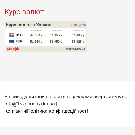
Курс валют
З приводу питань по сайту та реклами звертайтесь на
info@1svobodnyi.kh.ua |
Контакти
|
Політика конфіндеційності