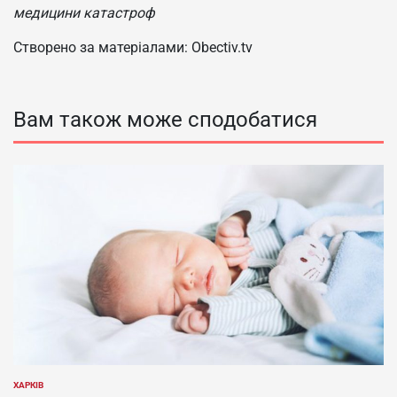
медицини катастроф
Створено за матеріалами: Obectiv.tv
Вам також може сподобатися
ХАРКІВ
ОПУБЛІКУВАТИ