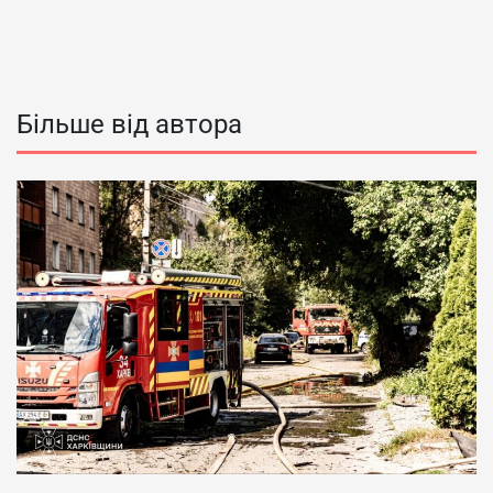
Більше від автора