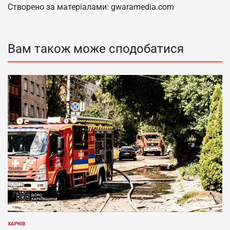
Створено за матеріалами: gwaramedia.com
Вам також може сподобатися
ХАРКІВ
ОПУБЛІКУВАТИ