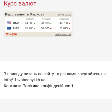
Курс валют
З приводу питань по сайту та реклами звертайтесь на
info@1svobodnyi.kh.ua |
Контакти
|
Політика конфіндеційності