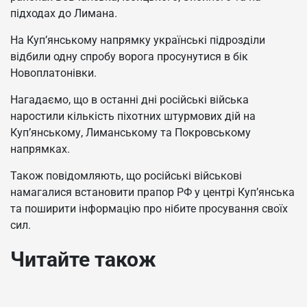
підходах до Лимана.
На Куп’янському напрямку українські підрозділи
відбили одну спробу ворога просунутися в бік
Новоплатонівки.
Нагадаємо, що в останні дні російські війська
наростили кількість піхотних штурмових дій на
Куп’янському, Лиманському та Покровському
напрямках.
Також повідомляють, що російські військові
намагалися встановити прапор РФ у центрі Куп’янська
та поширити інформацію про нібите просування своїх
сил.
Читайте також