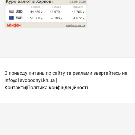
З приводу питань по сайту та реклами звертайтесь на
info@1svobodnyi.kh.ua |
Контакти
|
Політика конфіндеційності