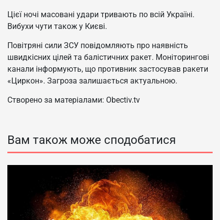
Цієї ночі масовані удари тривають по всій Україні.
Вибухи чути також у Києві.
Повітряні сили ЗСУ повідомляють про наявність
швидкісних цілей та балістичних ракет. Моніторингові
канали інформують, що противник застосував ракети
«Циркон». Загроза залишається актуальною.
Створено за матеріалами: Obectiv.tv
Вам також може сподобатися