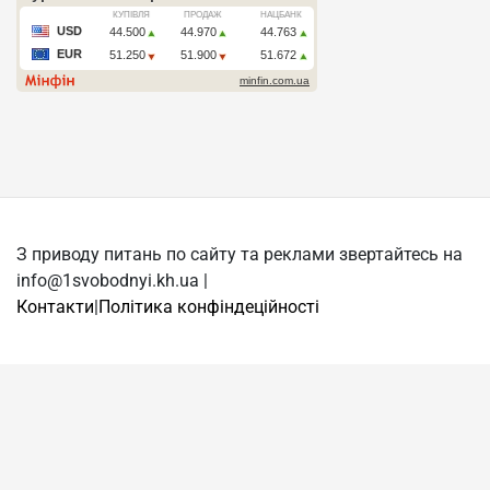
З приводу питань по сайту та реклами звертайтесь на
info@1svobodnyi.kh.ua |
Контакти
|
Політика конфіндеційності