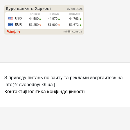
З приводу питань по сайту та реклами звертайтесь на
info@1svobodnyi.kh.ua |
Контакти
|
Політика конфіндеційності