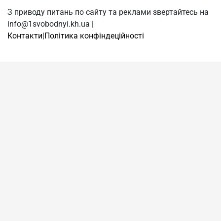
З приводу питань по сайту та реклами звертайтесь на
info@1svobodnyi.kh.ua |
Контакти
|
Політика конфіндеційності