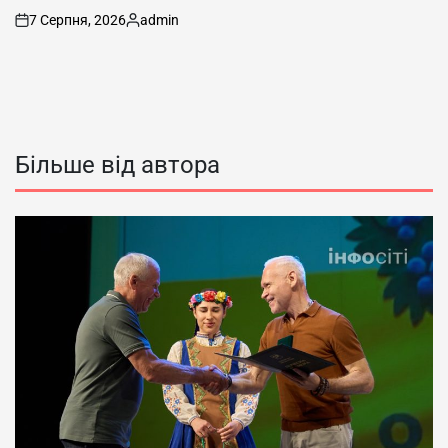
7 Серпня, 2026
admin
on
Опубліковано
Більше від автора