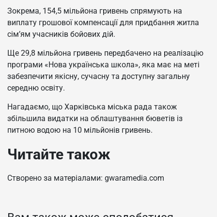
Зокрема, 154,5 мільйона гривень спрямують на
виплату грошової компенсації для придбання житла
сім’ям учасників бойових дій.
Ще 29,8 мільйона гривень передбачено на реалізацію
програми «Нова українська школа», яка має на меті
забезпечити якісну, сучасну та доступну загальну
середню освіту.
Нагадаємо, що Харківська міська рада також
збільшила видатки на облаштування бюветів із
питною водою на 10 мільйонів гривень.
Читайте також
Створено за матеріалами: gwaramedia.com