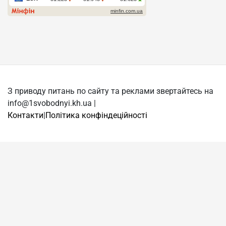
З приводу питань по сайту та реклами звертайтесь на
info@1svobodnyi.kh.ua |
Контакти
|
Політика конфіндеційності