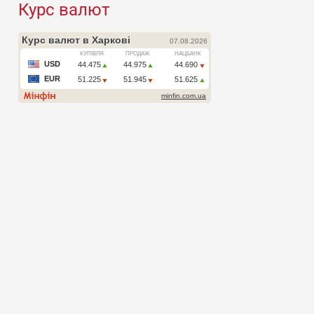
Курс валют