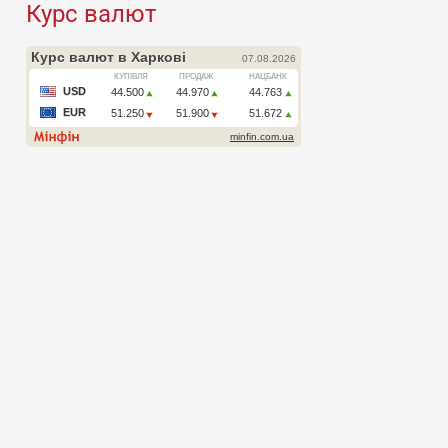
Курс валют