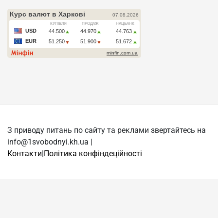
З приводу питань по сайту та реклами звертайтесь на
info@1svobodnyi.kh.ua |
Контакти
|
Політика конфіндеційності