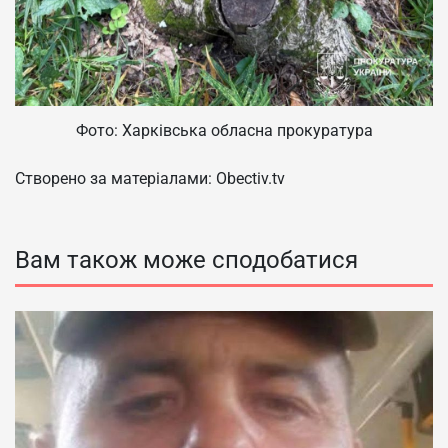
Фото: Харківська обласна прокуратура
Створено за матеріалами: Obectiv.tv
Вам також може сподобатися