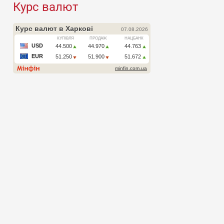
Курс валют