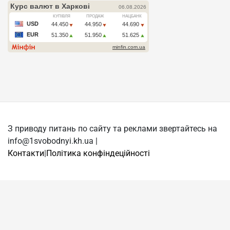
З приводу питань по сайту та реклами звертайтесь на
info@1svobodnyi.kh.ua |
Контакти
|
Політика конфіндеційності