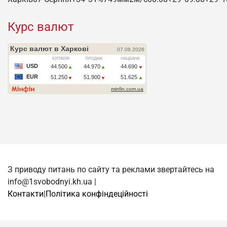
Курс валют
З приводу питань по сайту та реклами звертайтесь на
info@1svobodnyi.kh.ua |
Контакти
|
Політика конфіндеційності