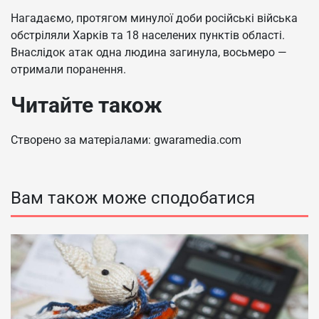
Нагадаємо, протягом минулої доби російські війська
обстріляли Харків та 18 населених пунктів області.
Внаслідок атак одна людина загинула, восьмеро —
отримали поранення.
Читайте також
Створено за матеріалами: gwaramedia.com
Вам також може сподобатися