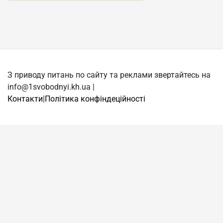
З приводу питань по сайту та реклами звертайтесь на
info@1svobodnyi.kh.ua |
Контакти
|
Політика конфіндеційності