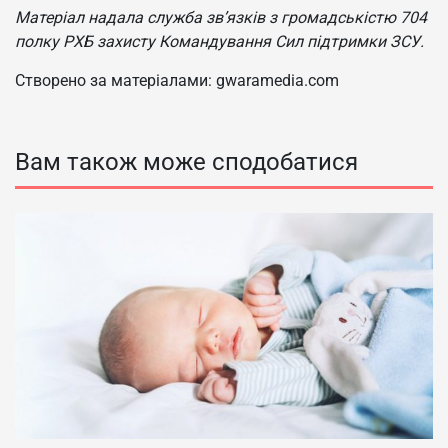
Матеріал надала служба зв’язків з громадськістю 704
полку РХБ захисту Командування Сил підтримки ЗСУ.
Створено за матеріалами: gwaramedia.com
Вам також може сподобатися