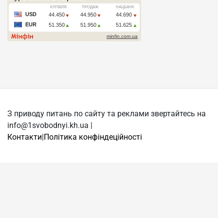
З приводу питань по сайту та реклами звертайтесь на
info@1svobodnyi.kh.ua |
Контакти
|
Політика конфіндеційності