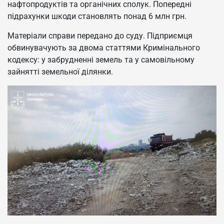
нафтопродуктів та органічних сполук. Попередні
підрахунки шкоди становлять понад 6 млн грн.
Матеріали справи передано до суду. Підприємця
обвинувачують за двома статтями Кримінального
кодексу: у забрудненні земель та у самовільному
зайнятті земельної ділянки.