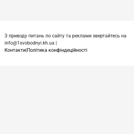
З приводу питань по сайту та реклами звертайтесь на
info@1svobodnyi.kh.ua |
Контакти
|
Політика конфіндеційності