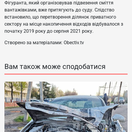
Фігуранта, який організовував підвезення сміття
вантажівками, вже притягують до суду. Слідство
встановило, що перетворення ділянок приватного
сектору на місце накопичення відходів відбувалося з
початку 2019 року до серпня 2021 року.
Створено за матеріалами: Obectiv.tv
Вам також може сподобатися