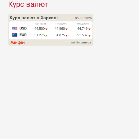
Курс валют