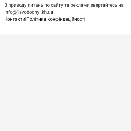
З приводу питань по сайту та реклами звертайтесь на
info@1svobodnyi.kh.ua |
Контакти
|
Політика конфіндеційності