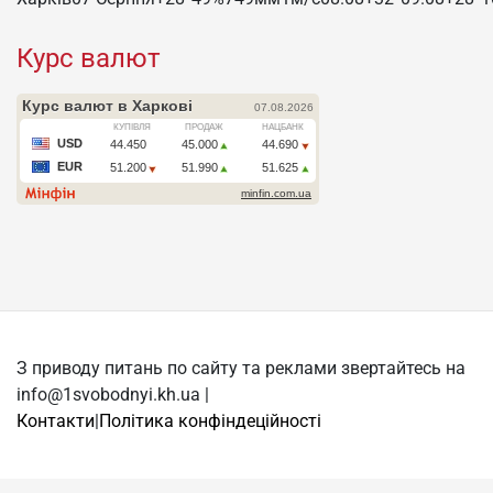
Курс валют
З приводу питань по сайту та реклами звертайтесь на
info@1svobodnyi.kh.ua |
Контакти
|
Політика конфіндеційності