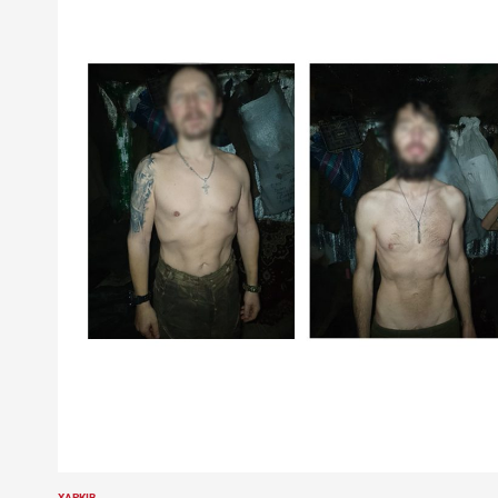
ХАРКІВ