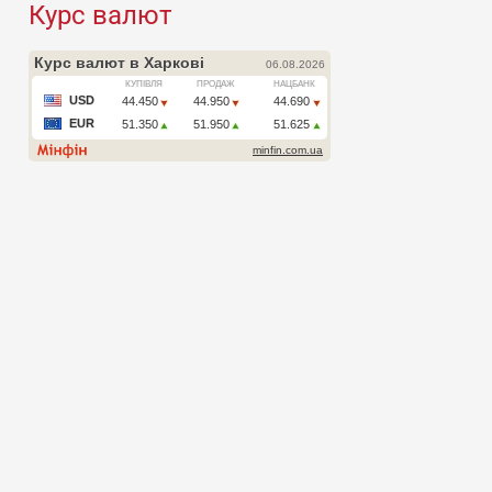
Курс валют