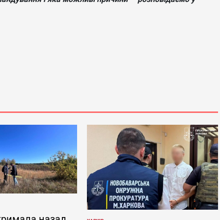
тримала назад