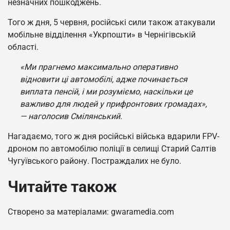
незначних пошкоджень.
Того ж дня, 5 червня, російські сили також атакували
мобільне відділення «Укрпошти» в Чернігівській
області.
«Ми прагнемо максимально оперативно
відновити ці автомобілі, адже починається
виплата пенсій, і ми розуміємо, наскільки це
важливо для людей у прифронтових громадах»,
— наголосив Смілянський.
Нагадаємо, того ж дня російські війська вдарили FPV-
дроном по автомобілю поліції в селищі Старий Салтів
Чугуївського району. Постраждалих не було.
Читайте також
Створено за матеріалами: gwaramedia.com