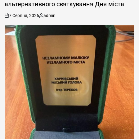
альтернативного святкування Дня міста
7 Серпня, 2026
admin
on
Опубліковано