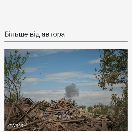
Більше від автора