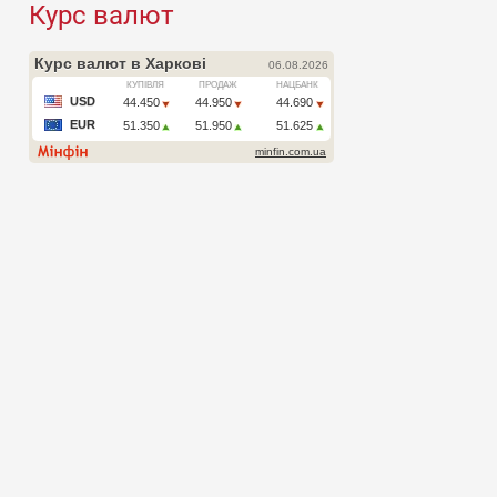
Курс валют