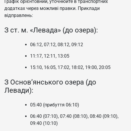
Графік орієнтовний, уточнюйте в транспортних
додатках через можливі правки. Приклади
відправлень:
З ст. м. «Левада» (до озера):
06:12, 07:12, 08:12, 09:12
11:17, 12:11, 13:05
15:10, 16:05, 17:02, 18:02, 19:00, 20:05
З Основ’янського озера (до
Левади):
05:40 (прибуття 06:10)
06:40 (07:10), 07:40 (08:10), 08:40 (09:10),
09:40 (10:10)