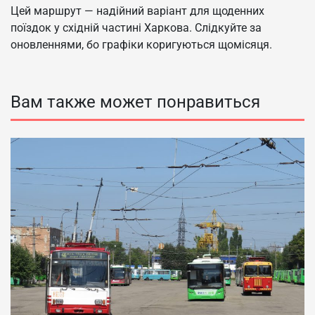
Цей маршрут — надійний варіант для щоденних
поїздок у східній частині Харкова. Слідкуйте за
оновленнями, бо графіки коригуються щомісяця.
Вам также может понравиться