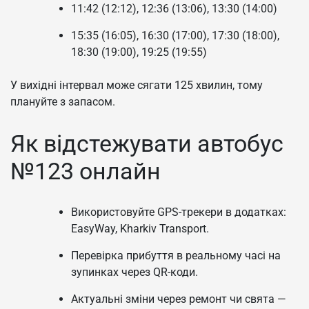
11:42 (12:12), 12:36 (13:06), 13:30 (14:00)
15:35 (16:05), 16:30 (17:00), 17:30 (18:00),
18:30 (19:00), 19:25 (19:55)
У вихідні інтервал може сягати 125 хвилин, тому
плануйте з запасом.
Як відстежувати автобус
№123 онлайн
Використовуйте GPS-трекери в додатках:
EasyWay, Kharkiv Transport.
Перевірка прибуття в реальному часі на
зупинках через QR-коди.
Актуальні зміни через ремонт чи свята —