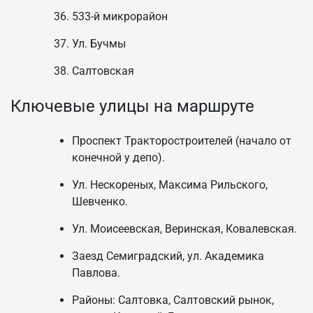
533-й микрорайон
Ул. Бучмы
Салтовская
Ключевые улицы на маршруте
Проспект Тракторостроителей (начало от
конечной у депо).
Ул. Нескореных, Максима Рильского,
Шевченко.
Ул. Моисеевская, Веринская, Ковалевская.
Заезд Семиградский, ул. Академика
Павлова.
Районы: Салтовка, Салтовский рынок,