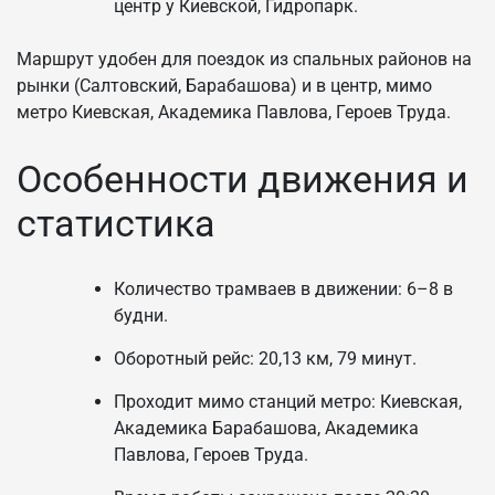
центр у Киевской, Гидропарк.
Маршрут удобен для поездок из спальных районов на
рынки (Салтовский, Барабашова) и в центр, мимо
метро Киевская, Академика Павлова, Героев Труда.
Особенности движения и
статистика
Количество трамваев в движении: 6–8 в
будни.
Оборотный рейс: 20,13 км, 79 минут.
Проходит мимо станций метро: Киевская,
Академика Барабашова, Академика
Павлова, Героев Труда.