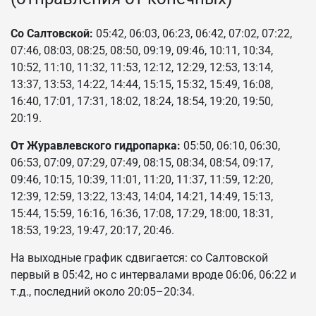
Со Салтовской:
05:42, 06:03, 06:23, 06:42, 07:02, 07:22,
07:46, 08:03, 08:25, 08:50, 09:19, 09:46, 10:11, 10:34,
10:52, 11:10, 11:32, 11:53, 12:12, 12:29, 12:53, 13:14,
13:37, 13:53, 14:22, 14:44, 15:15, 15:32, 15:49, 16:08,
16:40, 17:01, 17:31, 18:02, 18:24, 18:54, 19:20, 19:50,
20:19.
От Журавлевского гидропарка:
05:50, 06:10, 06:30,
06:53, 07:09, 07:29, 07:49, 08:15, 08:34, 08:54, 09:17,
09:46, 10:15, 10:39, 11:01, 11:20, 11:37, 11:59, 12:20,
12:39, 12:59, 13:22, 13:43, 14:04, 14:21, 14:49, 15:13,
15:44, 15:59, 16:16, 16:36, 17:08, 17:29, 18:00, 18:31,
18:53, 19:23, 19:47, 20:17, 20:46.
На выходные график сдвигается: со Салтовской
первый в 05:42, но с интервалами вроде 06:06, 06:22 и
т.д., последний около 20:05–20:34.