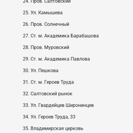
Пров. Салтовский
Ул. Камышева
Пров. Солнечный
Ст. м. Академика Барабашова
Пров. Муровский
Ст. м. Академика Павлова
Ул. Пешкова
Ст. м. Героев Труда
Салтовский рынок
Ул. Гвардейцев Широнинцев
Ул. Героев Труда, 33
Владимирская церковь