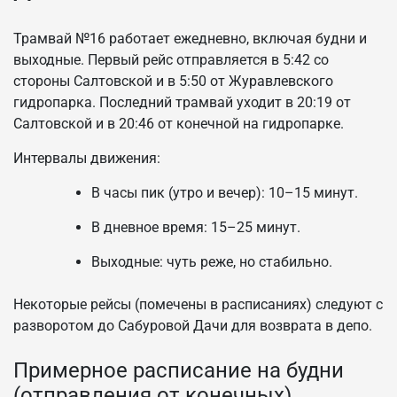
Трамвай №16 работает ежедневно, включая будни и
выходные. Первый рейс отправляется в 5:42 со
стороны Салтовской и в 5:50 от Журавлевского
гидропарка. Последний трамвай уходит в 20:19 от
Салтовской и в 20:46 от конечной на гидропарке.
Интервалы движения:
В часы пик (утро и вечер): 10–15 минут.
В дневное время: 15–25 минут.
Выходные: чуть реже, но стабильно.
Некоторые рейсы (помечены в расписаниях) следуют с
разворотом до Сабуровой Дачи для возврата в депо.
Примерное расписание на будни
(отправления от конечных)