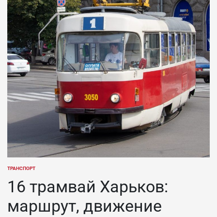
ТРАНСПОРТ
ОПУБЛИКОВАНО
В
16 трамвай Харьков:
маршрут, движение