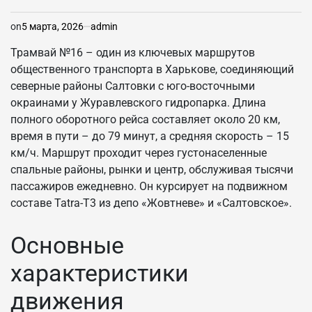
on
5 марта, 2026
admin
Трамвай №16 – один из ключевых маршрутов
общественного транспорта в Харькове, соединяющий
северные районы Салтовки с юго-восточными
окраинами у Журавлевского гидропарка. Длина
полного оборотного рейса составляет около 20 км,
время в пути – до 79 минут, а средняя скорость – 15
км/ч. Маршрут проходит через густонаселенные
спальные районы, рынки и центр, обслуживая тысячи
пассажиров ежедневно. Он курсирует на подвижном
составе Tatra-T3 из депо «Жовтневе» и «Салтовское».
Основные
характеристики
движения