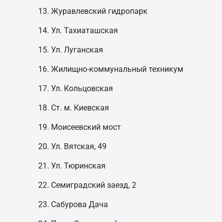
Журавлевский гидропарк
Ул. Тахиаташская
Ул. Луганская
Жилищно-коммунальный техникум
Ул. Кольцовская
Ст. м. Киевская
Моисеевский мост
Ул. Вятская, 49
Ул. Тюринская
Семиградский заезд, 2
Сабурова Дача