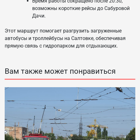
Время работы сокращено после 20:30,
возможны короткие рейсы до Сабуровой
Дачи.
Этот маршрут помогает разгрузить загруженные
автобусы и троллейбусы на Салтовке, обеспечивая
прямую связь с гидропарком для отдыхающих.
Вам также может понравиться