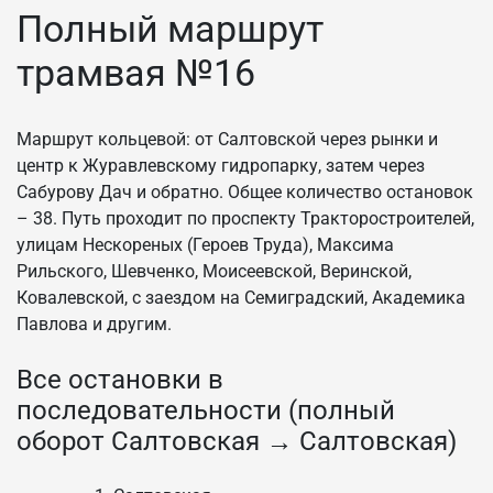
Полный маршрут
трамвая №16
Маршрут кольцевой: от Салтовской через рынки и
центр к Журавлевскому гидропарку, затем через
Сабурову Дач и обратно. Общее количество остановок
– 38. Путь проходит по проспекту Тракторостроителей,
улицам Нескореных (Героев Труда), Максима
Рильского, Шевченко, Моисеевской, Веринской,
Ковалевской, с заездом на Семиградский, Академика
Павлова и другим.
Все остановки в
последовательности (полный
оборот Салтовская → Салтовская)