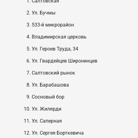
Салтовская
Ул. Бучмы
533-й микрорайон
Владимирская церковь
Ул. Героев Труда, 34
Ул. Гвардейцев Широнинцев
Салтовский рынок
Ул. Барабашова
Сосновый бор
Ул. Жилярди
Ул. Саперная
Ул. Сергея Борткевича