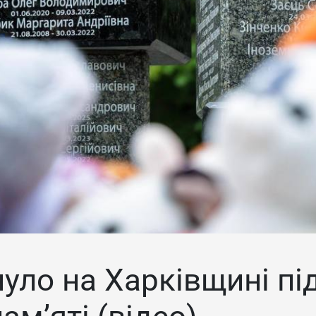
нуло на Харківщині пі