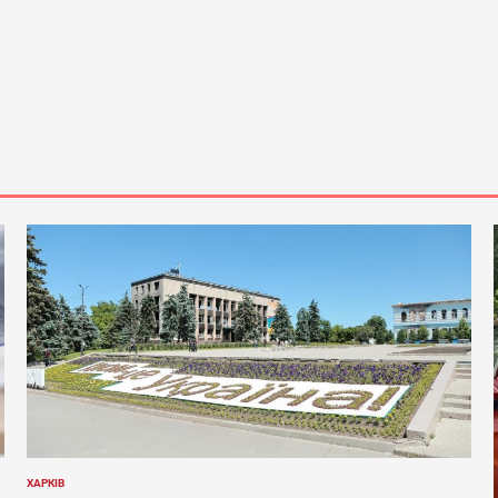
ХАРКІВ
ОПУБЛІКУВАТИ