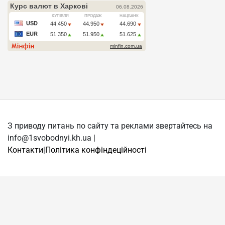
З приводу питань по сайту та реклами звертайтесь на
info@1svobodnyi.kh.ua |
Контакти
|
Політика конфіндеційності