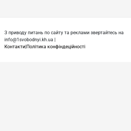
З приводу питань по сайту та реклами звертайтесь на
info@1svobodnyi.kh.ua |
Контакти
|
Політика конфіндеційності