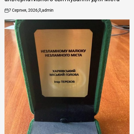
7 Серпня, 2026
admin
on
Опубліковано