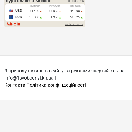
З приводу питань по сайту та реклами звертайтесь на
info@1svobodnyi.kh.ua |
Контакти
|
Політика конфіндеційності