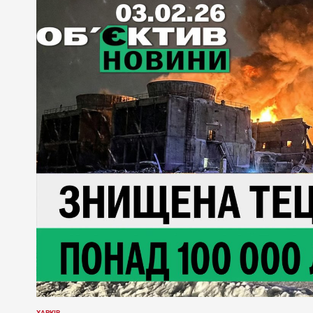
ХАРКІВ