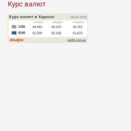
Курс валют