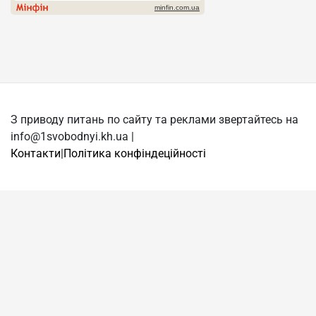
З приводу питань по сайту та реклами звертайтесь на
info@1svobodnyi.kh.ua |
Контакти
|
Політика конфіндеційності