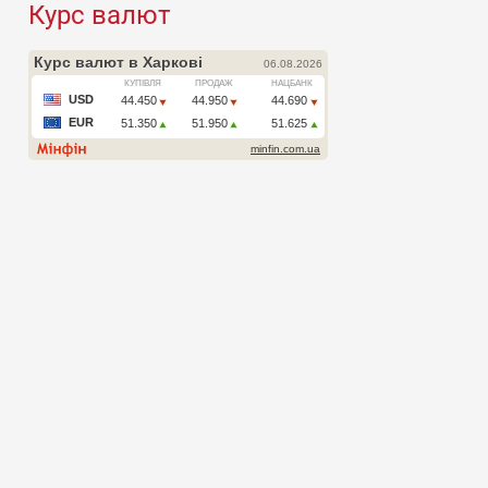
Курс валют