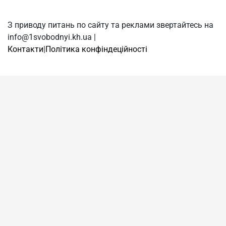
З приводу питань по сайту та реклами звертайтесь на
info@1svobodnyi.kh.ua |
Контакти
|
Політика конфіндеційності