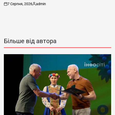
7 Серпня, 2026
admin
on
Опубліковано
Більше від автора