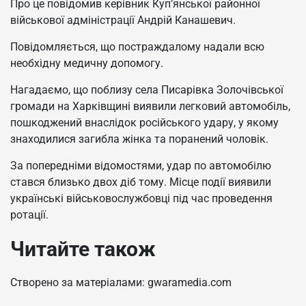
Про це повідомив керівник Куп’янської районної
військової адміністрації Андрій Канашевич.
Повідомляється, що постраждалому надали всю
необхідну медичну допомогу.
Нагадаємо, що поблизу села Писарівка Золочівської
громади на Харківщині виявили легковий автомобіль,
пошкоджений внаслідок російського удару, у якому
знаходилися загибла жінка та поранений чоловік.
За попередніми відомостями, удар по автомобілю
стався близько двох діб тому. Місце події виявили
українські військовослужбовці під час проведення
ротації.
Читайте також
Створено за матеріалами: gwaramedia.com