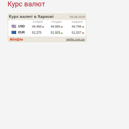
Курс валют