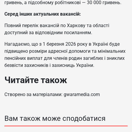
гривень, а підсобному робітникові — 30 000 гривень.
Серед інших актуальних вакансій:
Повний перелік вакансій по Харкову та області
доступний за відповідним посиланням.
Нагадаємо, що з 1 березня 2026 року в Україні буде
підвищено розміри адресної допомоги та мінімальних
пенсійних виплат для членів родин загиблих і зниклих
безвісти захисників і захисниць України.
Читайте також
Створено за матеріалами: gwaramedia.com
Вам також може сподобатися