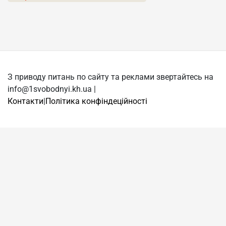
З приводу питань по сайту та реклами звертайтесь на
info@1svobodnyi.kh.ua |
Контакти
|
Політика конфіндеційності