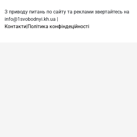
З приводу питань по сайту та реклами звертайтесь на
info@1svobodnyi.kh.ua |
Контакти
|
Політика конфіндеційності