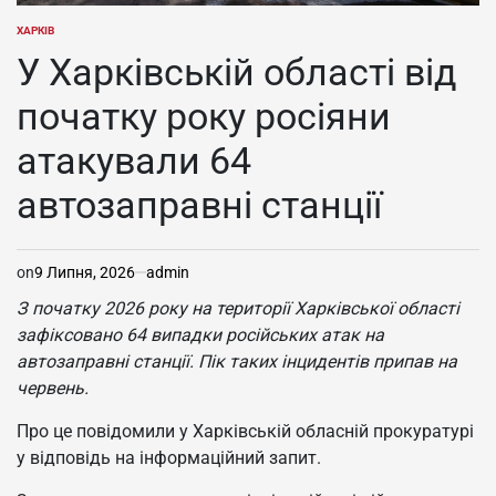
ХАРКІВ
ОПУБЛІКУВАТИ
У
У Харківській області від
початку року росіяни
атакували 64
автозаправні станції
on
9 Липня, 2026
admin
З початку 2026 року на території Харківської області
зафіксовано 64 випадки російських атак на
автозаправні станції. Пік таких інцидентів припав на
червень.
Про це повідомили у Харківській обласній прокуратурі
у відповідь на інформаційний запит.