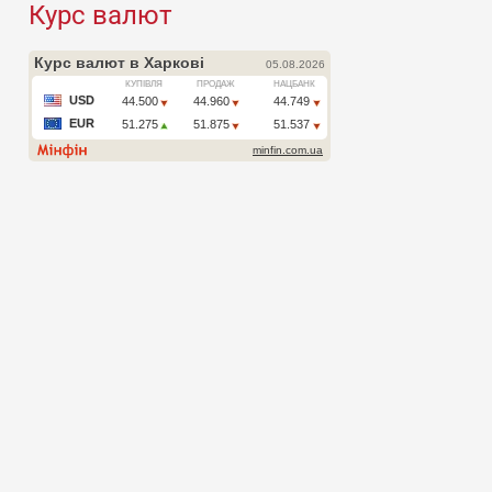
Курс валют