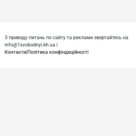
З приводу питань по сайту та реклами звертайтесь на
info@1svobodnyi.kh.ua |
Контакти
|
Політика конфіндеційності